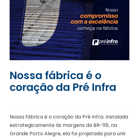
Nossa fábrica é o
coração da Pré Infra
Nossa fábrica é o coração da Pré Infra. Instalada
estrategicamente às margens da BR-116, na
Grande Porto Alegre, ela foi projetada para unir