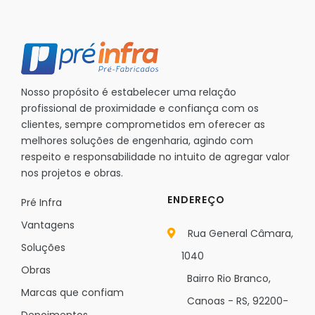
Nosso propósito é estabelecer uma relação
profissional de proximidade e confiança com os
clientes, sempre comprometidos em oferecer as
melhores soluções de engenharia, agindo com
respeito e responsabilidade no intuito de agregar valor
nos projetos e obras.
ENDEREÇO
Pré Infra
Vantagens
Rua General Câmara,
Soluções
1040
Obras
Bairro Rio Branco,
Marcas que confiam
Canoas - RS, 92200-
Depoimentos