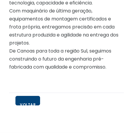
tecnologia, capacidade e eficiência.
Com maquinário de última geração,
equipamentos de montagem certificados e
frota própria, entregamos precisão em cada
estrutura produzida e agilidade na entrega dos
projetos.
De Canoas para toda a região Sul, seguimos
construindo o futuro da engenharia pré-
fabricada com qualidade e compromisso.
VOLTAR