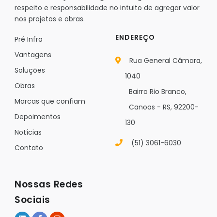
respeito e responsabilidade no intuito de agregar valor
nos projetos e obras.
ENDEREÇO
Pré Infra
Vantagens
Rua General Câmara,
Soluções
1040
Obras
Bairro Rio Branco,
Marcas que confiam
Canoas - RS, 92200-
Depoimentos
130
Notícias
(51) 3061-6030
Contato
Nossas Redes
Sociais