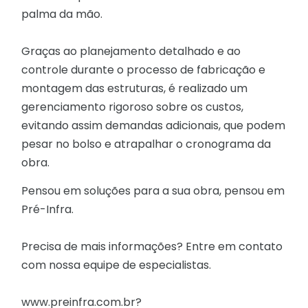
palma da mão.
Graças ao planejamento detalhado e ao
controle durante o processo de fabricação e
montagem das estruturas, é realizado um
gerenciamento rigoroso sobre os custos,
evitando assim demandas adicionais, que podem
pesar no bolso e atrapalhar o cronograma da
obra.
Pensou em soluções para a sua obra, pensou em
Pré-Infra.
Precisa de mais informações? Entre em contato
com nossa equipe de especialistas.
www.preinfra.com.br?