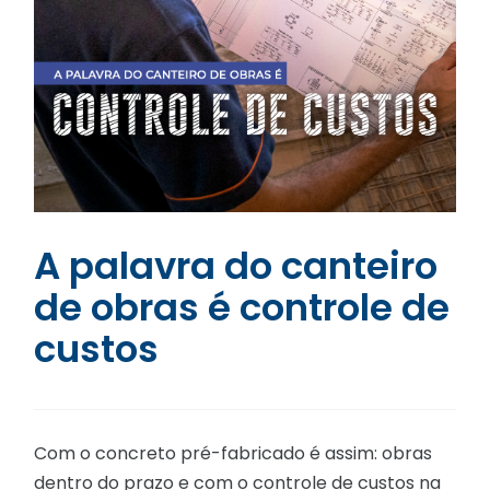
A palavra do canteiro
de obras é controle de
custos
Com o concreto pré-fabricado é assim: obras
dentro do prazo e com o controle de custos na