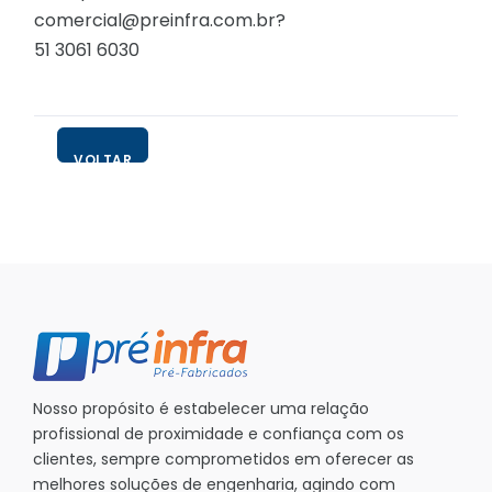
comercial@preinfra.com.br?
51 3061 6030
VOLTAR
Nosso propósito é estabelecer uma relação
profissional de proximidade e confiança com os
clientes, sempre comprometidos em oferecer as
melhores soluções de engenharia, agindo com